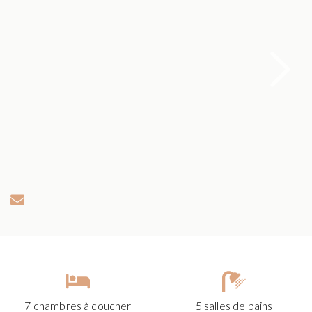
7 chambres à coucher
5 salles de bains