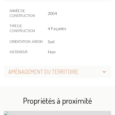
ANNÉE DE
2004
CONSTRUCTION
TYPE DE
4 Façades
CONSTRUCTION
Sud
ORIENTATION JARDIN
Non
ASCENSEUR
AMÉNAGEMENT DU TERRITOIRE
Propriétés à proximité