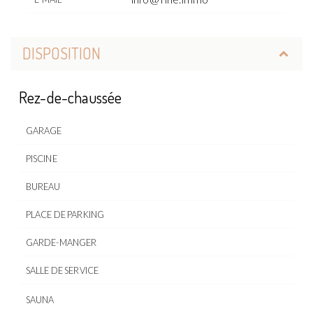
DISPOSITION
Rez-de-chaussée
GARAGE
PISCINE
BUREAU
PLACE DE PARKING
GARDE-MANGER
SALLE DE SERVICE
SAUNA