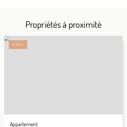
Propriétés à proximité
VENDU
Appartement