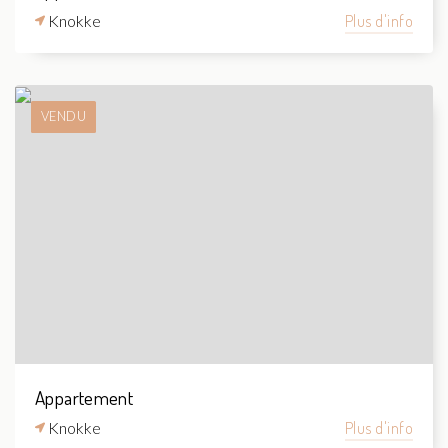
Knokke
Plus d'info
VENDU
Appartement
Knokke
Plus d'info