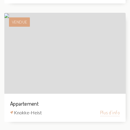
VENDUE
Appartement
Knokke-Heist
Plus d'info