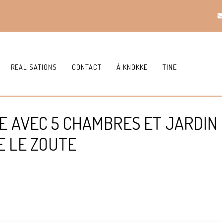
REALISATIONS
CONTACT
À KNOKKE
TINE
E AVEC 5 CHAMBRES ET JARDIN
E LE ZOUTE