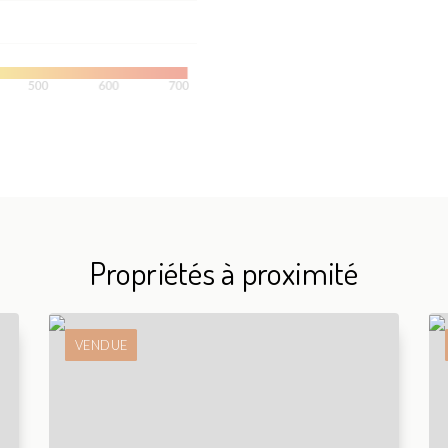
Propriétés à proximité
VENDUE