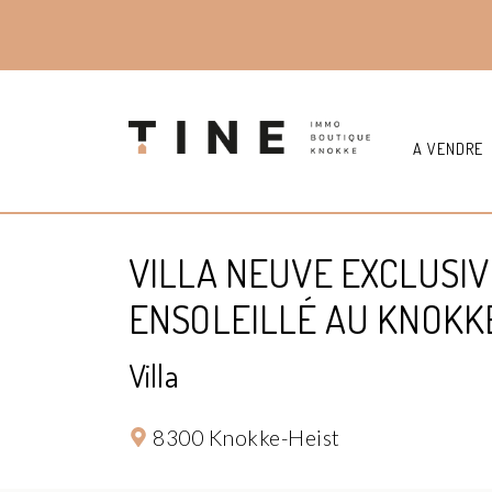
A VENDRE
VILLA NEUVE EXCLUSIV
ENSOLEILLÉ AU KNOKK
Villa
8300 Knokke-Heist