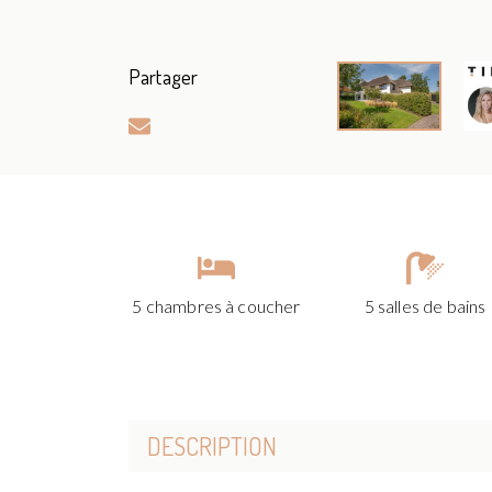
Partager
5 chambres à coucher
5 salles de bains
DESCRIPTION