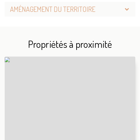
AMÉNAGEMENT DU TERRITOIRE
Propriétés à proximité