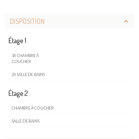
DISPOSITION
Étage 1
3X CHAMBRE À
COUCHER
2X SALLE DE BAINS
Étage 2
CHAMBRE À COUCHER
SALLE DE BAINS