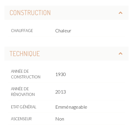
CONSTRUCTION
Chaleur
CHAUFFAGE
TECHNIQUE
ANNÉE DE
1930
CONSTRUCTION
ANNÉE DE
2013
RÉNOVATION
Emménageable
ETAT GÉNÉRAL
Non
ASCENSEUR