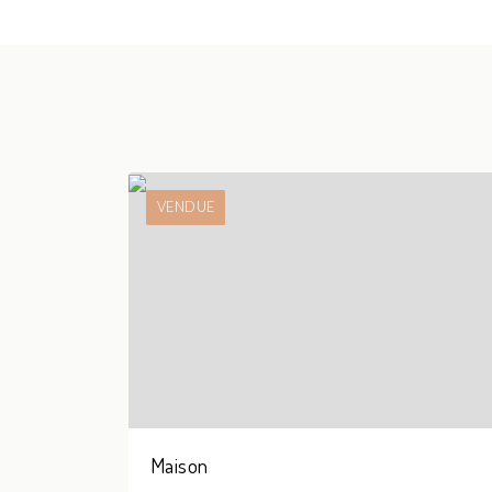
VENDUE
Maison