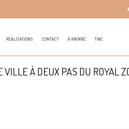
REALISATIONS
CONTACT
À KNOKKE
TINE
 VILLE À DEUX PAS DU ROYAL 