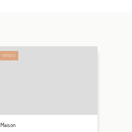
VENDU
Maison