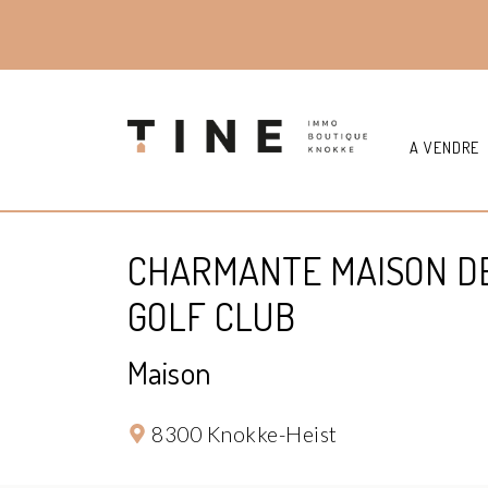
A VENDRE
CHARMANTE MAISON DE
GOLF CLUB
Maison
8300 Knokke-Heist