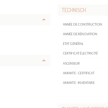
TECHNISCH
ANNÉE DE CONSTRUCTION
ANNÉE DE RÉNOVATION
ETAT GÉNÉRAL
CERTIFICAT ÉLECTRICITÉ
ASCENSEUR
AMIANTE - CERTIFICAT
AMIANTE - INVENTAIRE