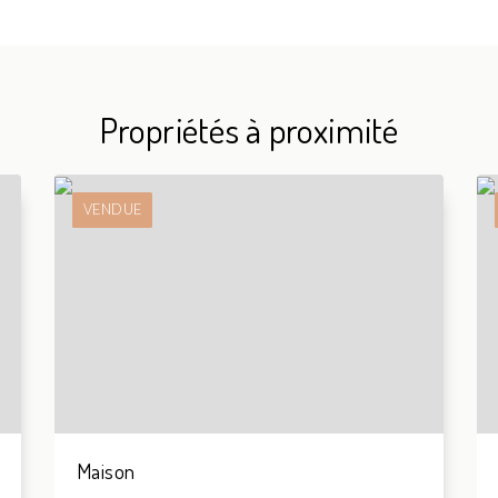
Propriétés à proximité
VENDUE
Maison