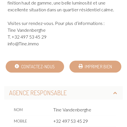
finition haut de gamme, une belle luminosité et une
excellente situation dans un quartier résidentiel calme.
Visites sur rendez-vous. Pour plus d’informations :
Tine Vandenberghe
T. +32 497 53 45 29
info@Tine.immo
CONTACTEZ-NOUS
IMPRIMER BIEN
AGENCE RESPONSABLE
Tine Vandenberghe
NOM
+32 497 53 45 29
MOBILE