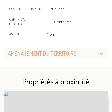
Sud-ouest
ORIENTATION JARDIN
CERTIFICAT
Oui, Conforme
ÉLECTRICITÉ
Non
ASCENSEUR
AMÉNAGEMENT DU TERRITOIRE
Propriétés à proximité