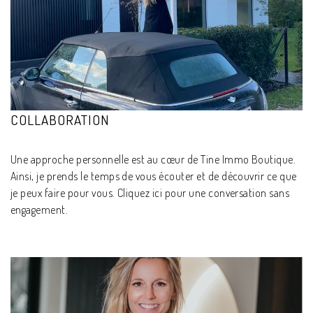
COLLABORATION
Une approche personnelle est au cœur de Tine Immo Boutique.
Ainsi, je prends le temps de vous écouter et de découvrir ce que
je peux faire pour vous. Cliquez ici pour une conversation sans
engagement.