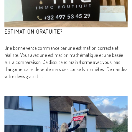
ESTIMATION GRATUITE?
Une bonne vente commence par une estimation correcte et
réaliste. Vous avez une estimation mathématique et une basée
sur la comparaison. Je discute et brainstorme avec vous, pas
d'argumentaire de vente mais des conseils honnêtes ! Demandez
votre devis gratuit ici.