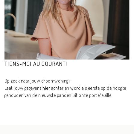
TIENS-MOI AU COURANT!
Op zoek naar jouw droomwoning?
Laat jouw gegevens
hier
achter en word als eerste op de hoogte
gehouden van de nieuwste panden uit onze portefeuille.