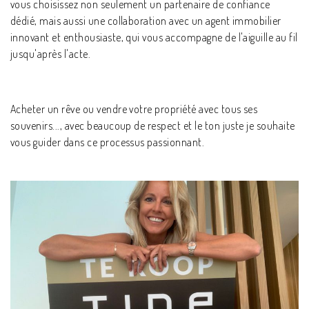
vous choisissez non seulement un partenaire de confiance
dédié, mais aussi une collaboration avec un agent immobilier
innovant et enthousiaste, qui vous accompagne de l'aiguille au fil
jusqu'après l'acte.
Acheter un rêve ou vendre votre propriété avec tous ses
souvenirs..., avec beaucoup de respect et le ton juste je souhaite
vous guider dans ce processus passionnant.