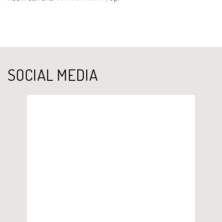
SOCIAL MEDIA