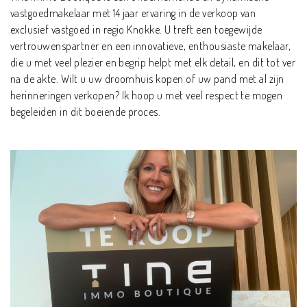
vastgoedmakelaar met 14 jaar ervaring in de verkoop van
exclusief vastgoed in regio Knokke. U treft een toegewijde
vertrouwenspartner en een innovatieve, enthousiaste makelaar,
die u met veel plezier en begrip helpt met elk detail, en dit tot ver
na de akte. Wilt u uw droomhuis kopen of uw pand met al zijn
herinneringen verkopen? Ik hoop u met veel respect te mogen
begeleiden in dit boeiende proces.