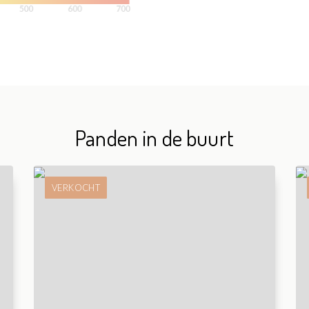
Panden in de buurt
VERKOCHT