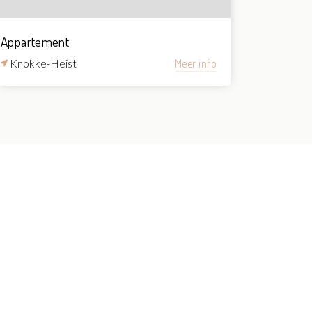
Appartement
Knokke-Heist
Meer info