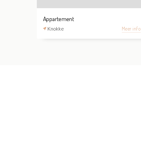
Appartement
Knokke
Meer info