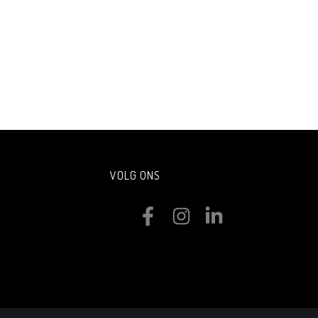
VOLG ONS