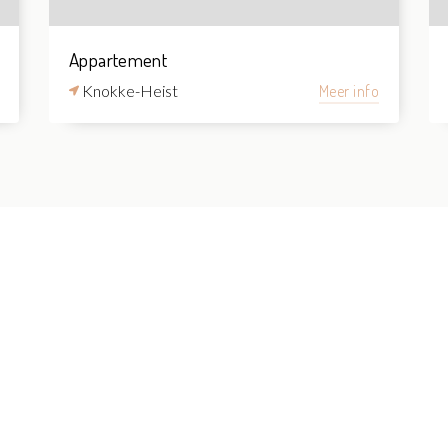
Appartement
Knokke-Heist
Meer info