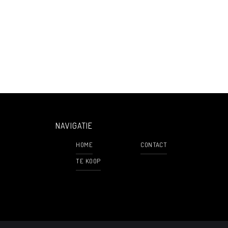
NAVIGATIE
HOME
CONTACT
TE KOOP