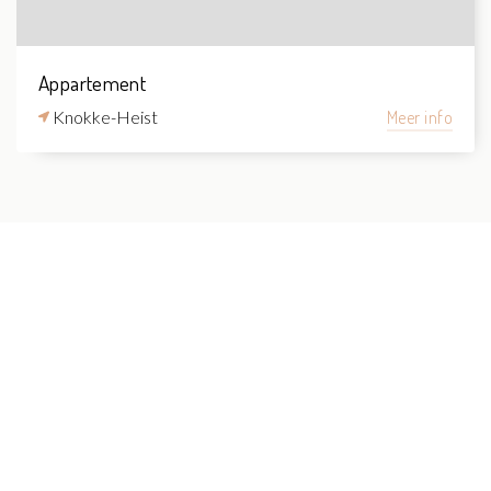
Appartement
Knokke-Heist
Meer info