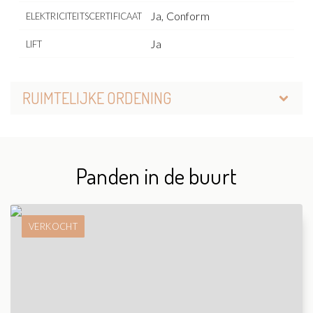
Ja, Conform
ELEKTRICITEITSCERTIFICAAT
Ja
LIFT
RUIMTELIJKE ORDENING
Panden in de buurt
VERKOCHT