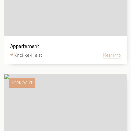
Appartement
Knokke-Heist
Meer info
VERKOCHT