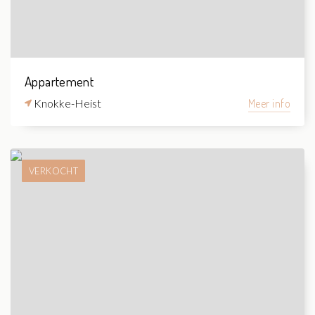
Appartement
Knokke-Heist
Meer info
VERKOCHT