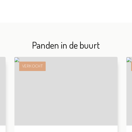
Panden in de buurt
VERKOCHT