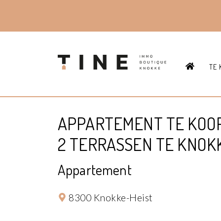
HOME
TE 
APPARTEMENT TE KOOP
2 TERRASSEN TE KNOK
Appartement
8300 Knokke-Heist