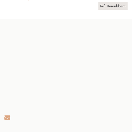
Ref: Korenbloem