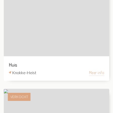
Huis
Knokke-Heist
Meer info
VERKOCHT