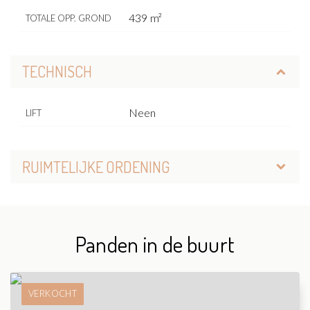
439 m²
TOTALE OPP. GROND
TECHNISCH
Neen
LIFT
RUIMTELIJKE ORDENING
Panden in de buurt
VERKOCHT