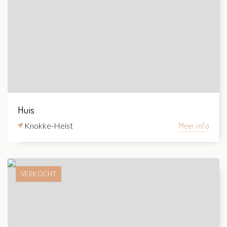
Huis
Knokke-Heist
Meer info
VERKOCHT