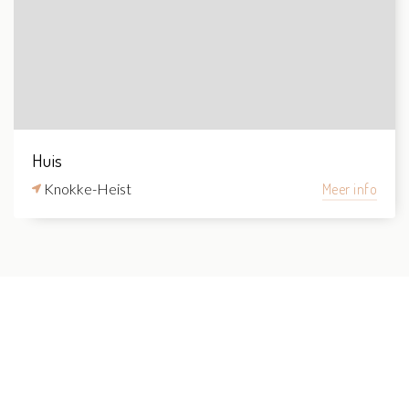
Huis
Knokke-Heist
Meer info