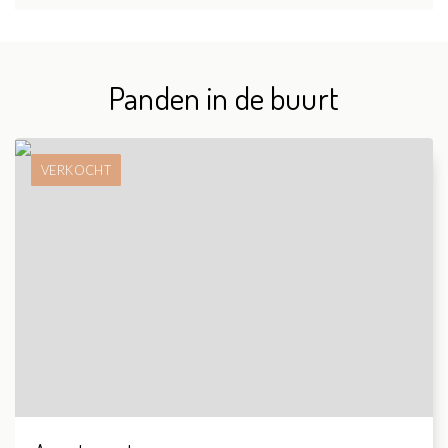
Panden in de buurt
VERKOCHT