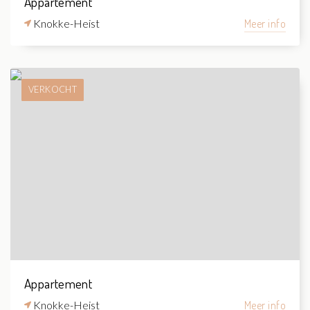
Appartement
Knokke-Heist
Meer info
VERKOCHT
Appartement
Knokke-Heist
Meer info