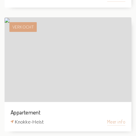
VERKOCHT
Appartement
Knokke-Heist
Meer info