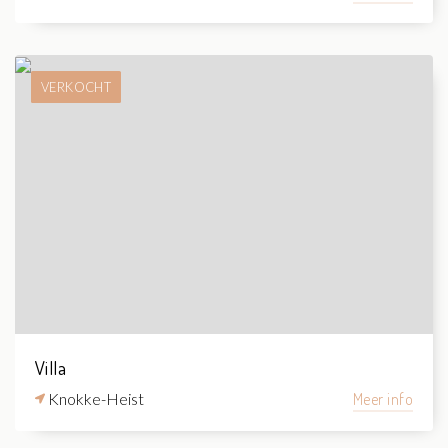
VERKOCHT
Villa
Knokke-Heist
Meer info