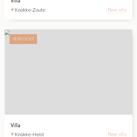
Villa
Knokke-Zoute
Meer info
VERKOCHT
Villa
Knokke-Heist
Meer info