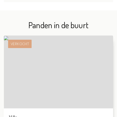
Panden in de buurt
VERKOCHT