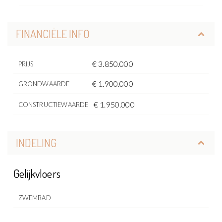
FINANCIËLE INFO
€ 3.850.000
PRIJS
€ 1.900.000
GRONDWAARDE
€ 1.950.000
CONSTRUCTIEWAARDE
INDELING
Gelijkvloers
ZWEMBAD