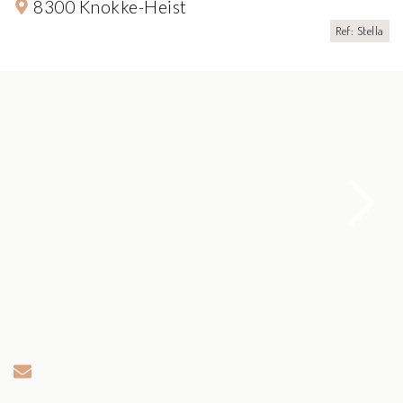
8300 Knokke-Heist
Ref: Stella