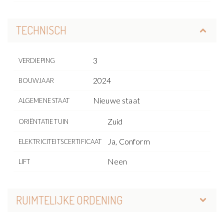
TECHNISCH
3
VERDIEPING
2024
BOUWJAAR
Nieuwe staat
ALGEMENE STAAT
Zuid
ORIËNTATIE TUIN
Ja, Conform
ELEKTRICITEITSCERTIFICAAT
Neen
LIFT
RUIMTELIJKE ORDENING