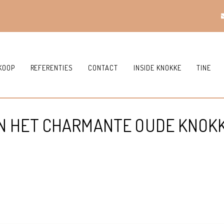
KOOP
REFERENTIES
CONTACT
INSIDE KNOKKE
TINE
N HET CHARMANTE OUDE KNOKK