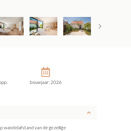
opp.
bouwjaar: 2026
 wandelafstand van de gezellige